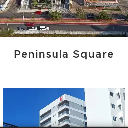
Peninsula Square