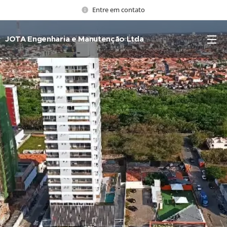
Entre em contato
JOTA Engenharia e Manutenção Ltda